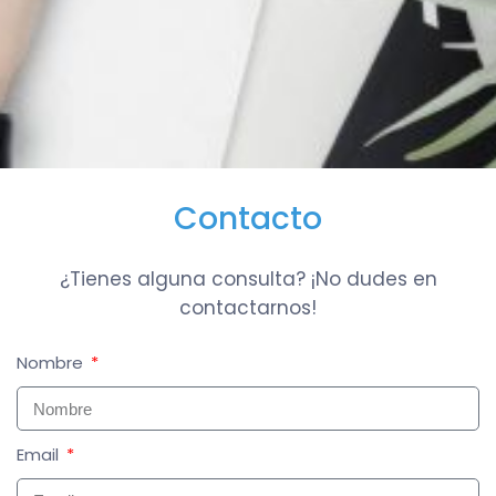
Contacto
Contacto
¿Tienes alguna consulta? ¡No dudes en
contactarnos!
Nombre
Email