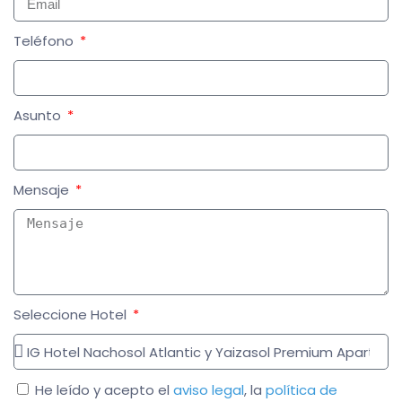
Teléfono
Asunto
Mensaje
Seleccione Hotel
He leído y acepto el
aviso legal
, la
política de