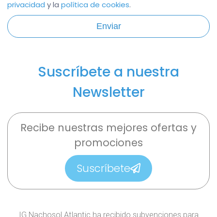
privacidad
y la
política de cookies
.
Enviar
Suscríbete a nuestra
Newsletter
Recibe nuestras mejores ofertas y
promociones
Suscríbete
IG Nachosol Atlantic ha recibido subvenciones para