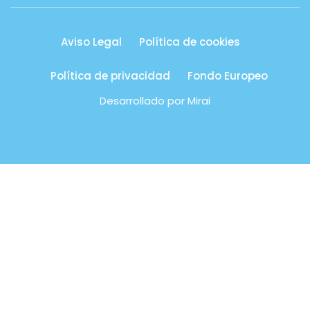
Aviso Legal
Política de cookies
Política de privacidad
Fondo Europeo
Desarrollado por
Mirai