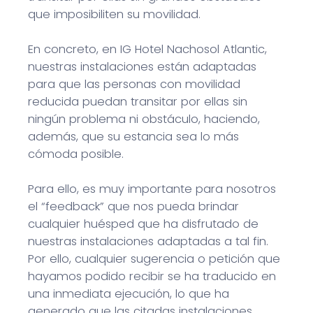
que imposibiliten su movilidad.
En concreto, en IG Hotel Nachosol Atlantic,
nuestras instalaciones están adaptadas
para que las personas con movilidad
reducida puedan transitar por ellas sin
ningún problema ni obstáculo, haciendo,
además, que su estancia sea lo más
cómoda posible.
Para ello, es muy importante para nosotros
el “feedback” que nos pueda brindar
cualquier huésped que ha disfrutado de
nuestras instalaciones adaptadas a tal fin.
Por ello, cualquier sugerencia o petición que
hayamos podido recibir se ha traducido en
una inmediata ejecución, lo que ha
generado que las citadas instalaciones