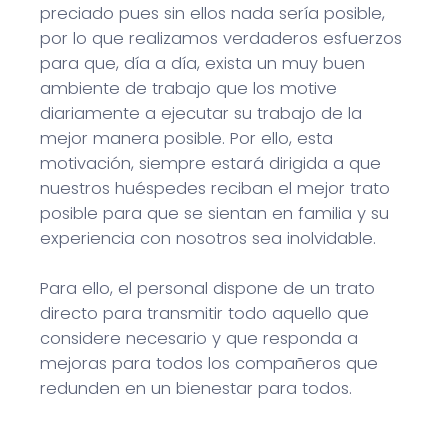
preciado pues sin ellos nada sería posible,
por lo que realizamos verdaderos esfuerzos
para que, día a día, exista un muy buen
ambiente de trabajo que los motive
diariamente a ejecutar su trabajo de la
mejor manera posible. Por ello, esta
motivación, siempre estará dirigida a que
nuestros huéspedes reciban el mejor trato
posible para que se sientan en familia y su
experiencia con nosotros sea inolvidable.
Para ello, el personal dispone de un trato
directo para transmitir todo aquello que
considere necesario y que responda a
mejoras para todos los compañeros que
redunden en un bienestar para todos.