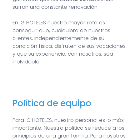
sufran una constante renovación.
En IG HOTELES nuestro mayor reto es
conseguir que, cualquiera de nuestros
clientes, independientemente de su
condición física, disfruten de sus vacaciones
y que su experiencia, con nosotros, sea
inolvidable.
Política de equipo
Para IG HOTELES, nuestro personal es lo más
importante. Nuestra política se reduce a los
principios de una gran familia. Para nosotros,