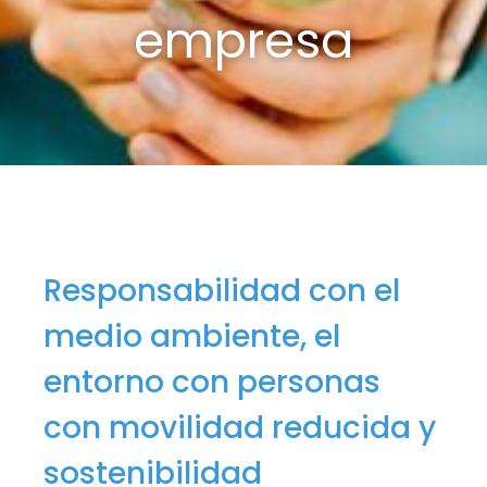
empresa
Responsabilidad con el
medio ambiente, el
entorno con personas
con movilidad reducida y
sostenibilidad