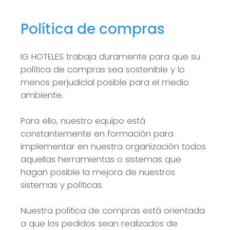
Política de compras
IG HOTELES trabaja duramente para que su
política de compras sea sostenible y lo
menos perjudicial posible para el medio
ambiente.
Para ello, nuestro equipo está
constantemente en formación para
implementar en nuestra organización todos
aquellas herramientas o sistemas que
hagan posible la mejora de nuestros
sistemas y políticas.
Nuestra política de compras está orientada
a que los pedidos sean realizados de