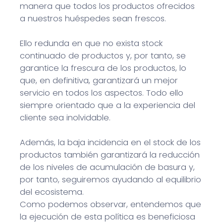
manera que todos los productos ofrecidos
a nuestros huéspedes sean frescos.
Ello redunda en que no exista stock
continuado de productos y, por tanto, se
garantice la frescura de los productos, lo
que, en definitiva, garantizará un mejor
servicio en todos los aspectos. Todo ello
siempre orientado que a la experiencia del
cliente sea inolvidable.
Además, la baja incidencia en el stock de los
productos también garantizará la reducción
de los niveles de acumulación de basura y,
por tanto, seguiremos ayudando al equilibrio
del ecosistema.
Como podemos observar, entendemos que
la ejecución de esta política es beneficiosa