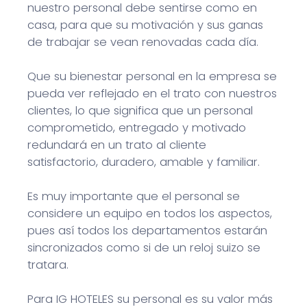
nuestro personal debe sentirse como en
casa, para que su motivación y sus ganas
de trabajar se vean renovadas cada día.
Que su bienestar personal en la empresa se
pueda ver reflejado en el trato con nuestros
clientes, lo que significa que un personal
comprometido, entregado y motivado
redundará en un trato al cliente
satisfactorio, duradero, amable y familiar.
Es muy importante que el personal se
considere un equipo en todos los aspectos,
pues así todos los departamentos estarán
sincronizados como si de un reloj suizo se
tratara.
Para IG HOTELES su personal es su valor más