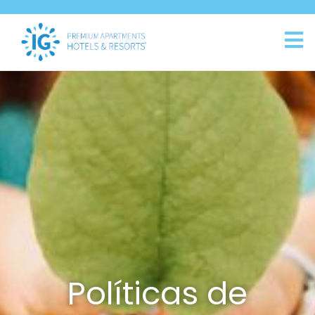
Políticas de