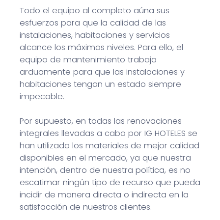
Todo el equipo al completo aúna sus
esfuerzos para que la calidad de las
instalaciones, habitaciones y servicios
alcance los máximos niveles. Para ello, el
equipo de mantenimiento trabaja
arduamente para que las instalaciones y
habitaciones tengan un estado siempre
impecable.
Por supuesto, en todas las renovaciones
integrales llevadas a cabo por IG HOTELES se
han utilizado los materiales de mejor calidad
disponibles en el mercado, ya que nuestra
intención, dentro de nuestra política, es no
escatimar ningún tipo de recurso que pueda
incidir de manera directa o indirecta en la
satisfacción de nuestros clientes.