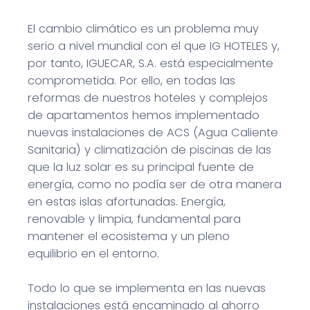
El cambio climático es un problema muy
serio a nivel mundial con el que IG HOTELES y,
por tanto, IGUECAR, S.A. está especialmente
comprometida. Por ello, en todas las
reformas de nuestros hoteles y complejos
de apartamentos hemos implementado
nuevas instalaciones de ACS (Agua Caliente
Sanitaria) y climatización de piscinas de las
que la luz solar es su principal fuente de
energía, como no podía ser de otra manera
en estas islas afortunadas. Energía,
renovable y limpia, fundamental para
mantener el ecosistema y un pleno
equilibrio en el entorno.
Todo lo que se implementa en las nuevas
instalaciones está encaminado al ahorro