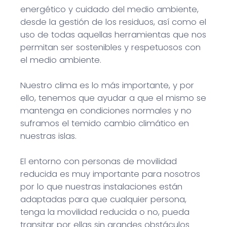
energético y cuidado del medio ambiente,
desde la gestión de los residuos, así como el
uso de todas aquellas herramientas que nos
permitan ser sostenibles y respetuosos con
el medio ambiente.
Nuestro clima es lo más importante, y por
ello, tenemos que ayudar a que el mismo se
mantenga en condiciones normales y no
suframos el temido cambio climático en
nuestras islas.
El entorno con personas de movilidad
reducida es muy importante para nosotros
por lo que nuestras instalaciones están
adaptadas para que cualquier persona,
tenga la movilidad reducida o no, pueda
transitar por ellas sin grandes obstáculos