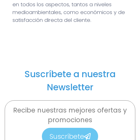
en todos los aspectos, tantos a niveles
medioambientales, como económicos y de
satisfacción directa del cliente.
Suscríbete a nuestra
Newsletter
Recibe nuestras mejores ofertas y
promociones
Suscríbete