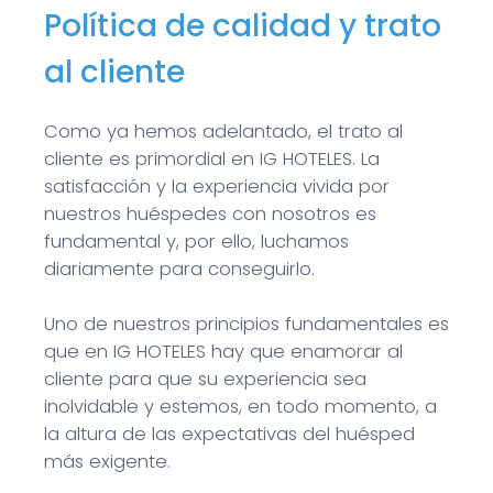
Política de calidad y trato
al cliente
Como ya hemos adelantado, el trato al
cliente es primordial en IG HOTELES. La
satisfacción y la experiencia vivida por
nuestros huéspedes con nosotros es
fundamental y, por ello, luchamos
diariamente para conseguirlo.
Uno de nuestros principios fundamentales es
que en IG HOTELES hay que enamorar al
cliente para que su experiencia sea
inolvidable y estemos, en todo momento, a
la altura de las expectativas del huésped
más exigente.