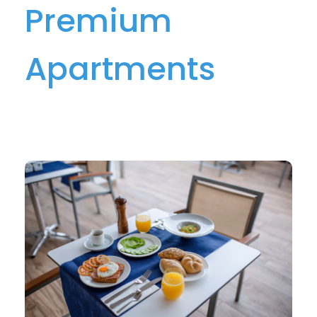
Premium
Apartments