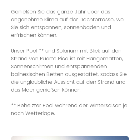
Genießen Sie das ganze Jahr über das
angenehme Klima auf der Dachterrasse, wo
Sie sich entspannen, sonnenbaden und
erfrischen können.
Unser Pool ** und Solarium mit Blick auf den
Strand von Puerto Rico ist mit Hängematten,
Sonnenschirmen und entspannenden
balinesischen Betten ausgestattet, sodass Sie
die unglaubliche Aussicht auf den Strand und
das Meer genießen können.
** Beheizter Pool während der Wintersaison je
nach Wetterlage.