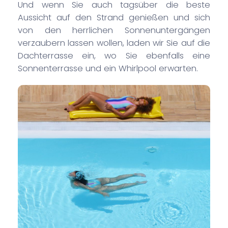
Und wenn Sie auch tagsüber die beste
Aussicht auf den Strand genießen und sich
von den herrlichen Sonnenuntergängen
verzaubern lassen wollen, laden wir Sie auf die
Dachterrasse ein, wo Sie ebenfalls eine
Sonnenterrasse und ein Whirlpool erwarten.