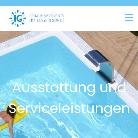
Ausstattung und
Serviceleistungen