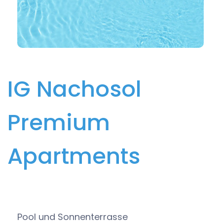
IG Nachosol
Premium
Apartments
Pool und Sonnenterrasse