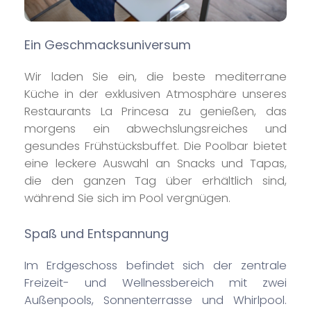
Ein Geschmacksuniversum
Wir laden Sie ein, die beste mediterrane
Küche in der exklusiven Atmosphäre unseres
Restaurants La Princesa zu genießen, das
morgens ein abwechslungsreiches und
gesundes Frühstücksbuffet. Die Poolbar bietet
eine leckere Auswahl an Snacks und Tapas,
die den ganzen Tag über erhältlich sind,
während Sie sich im Pool vergnügen.
Spaß und Entspannung
Im Erdgeschoss befindet sich der zentrale
Freizeit- und Wellnessbereich mit zwei
Außenpools, Sonnenterrasse und Whirlpool.