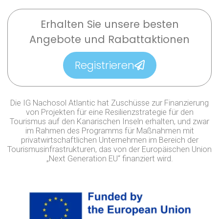
Erhalten Sie unsere besten
Angebote und Rabattaktionen
Registrieren
Die IG Nachosol Atlantic hat Zuschüsse zur Finanzierung
von Projekten für eine Resilienzstrategie für den
Tourismus auf den Kanarischen Inseln erhalten, und zwar
im Rahmen des Programms für Maßnahmen mit
privatwirtschaftlichen Unternehmen im Bereich der
Tourismusinfrastrukturen, das von der Europäischen Union
„Next Generation EU“ finanziert wird.