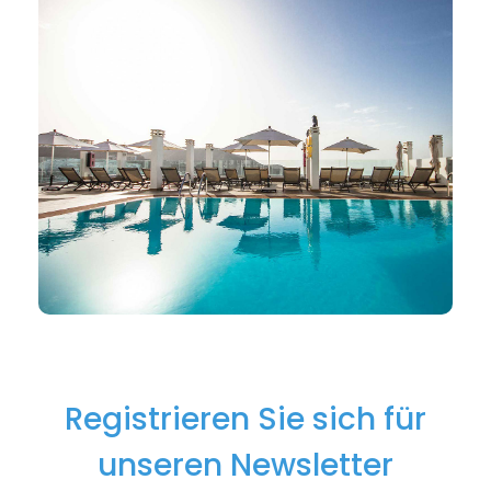
Registrieren Sie sich für
unseren Newsletter