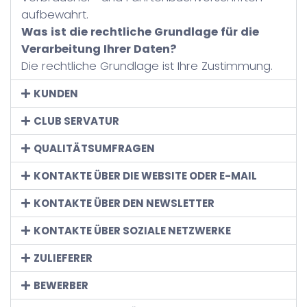
aufbewahrt.
Was ist die rechtliche Grundlage für die
Verarbeitung Ihrer Daten?
Die rechtliche Grundlage ist Ihre Zustimmung.
KUNDEN
CLUB SERVATUR
QUALITÄTSUMFRAGEN
KONTAKTE ÜBER DIE WEBSITE ODER E-MAIL
KONTAKTE ÜBER DEN NEWSLETTER
KONTAKTE ÜBER SOZIALE NETZWERKE
ZULIEFERER
BEWERBER