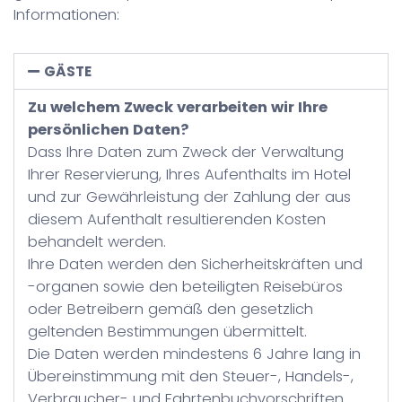
Informationen:
GÄSTE
Zu welchem Zweck verarbeiten wir Ihre
persönlichen Daten?
Dass Ihre Daten zum Zweck der Verwaltung
Ihrer Reservierung, Ihres Aufenthalts im Hotel
und zur Gewährleistung der Zahlung der aus
diesem Aufenthalt resultierenden Kosten
behandelt werden.
Ihre Daten werden den Sicherheitskräften und
-organen sowie den beteiligten Reisebüros
oder Betreibern gemäß den gesetzlich
geltenden Bestimmungen übermittelt.
Die Daten werden mindestens 6 Jahre lang in
Übereinstimmung mit den Steuer-, Handels-,
Verbraucher- und Fahrtenbuchvorschriften