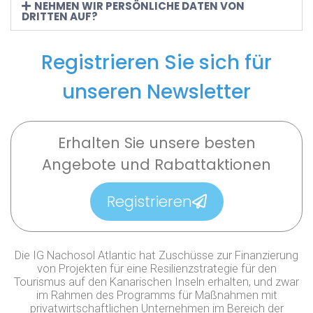
NEHMEN WIR PERSÖNLICHE DATEN VON
DRITTEN AUF?
Registrieren Sie sich für
unseren Newsletter
Erhalten Sie unsere besten
Angebote und Rabattaktionen
Registrieren
Die IG Nachosol Atlantic hat Zuschüsse zur Finanzierung
von Projekten für eine Resilienzstrategie für den
Tourismus auf den Kanarischen Inseln erhalten, und zwar
im Rahmen des Programms für Maßnahmen mit
privatwirtschaftlichen Unternehmen im Bereich der