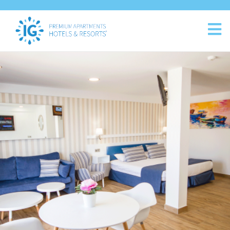
Rechtlicher