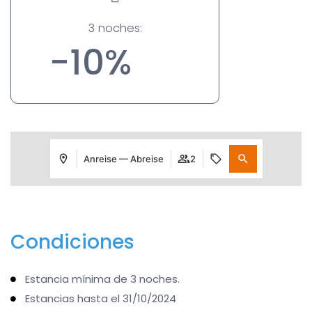
3 noches:
-10%
Anreise — Abreise
2
Condiciones
Estancia mínima de 3 noches.
Estancias hasta el 31/10/2024