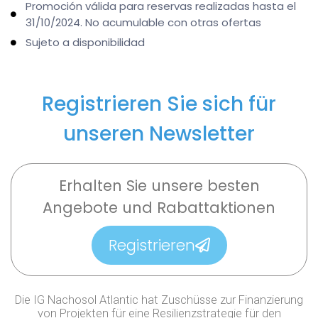
Promoción válida para reservas realizadas hasta el
31/10/2024. No acumulable con otras ofertas
Sujeto a disponibilidad
Registrieren Sie sich für
unseren Newsletter
Erhalten Sie unsere besten
Angebote und Rabattaktionen
Registrieren
Die IG Nachosol Atlantic hat Zuschüsse zur Finanzierung
von Projekten für eine Resilienzstrategie für den