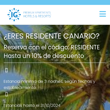
¿ERES RESIDENTE CANARIO?
Reserva con el código: RESIDENTE
Hasta un 10% de descuento
Estancia mínima de 3 noches, según fechas y
establecimiento.
Estancias hasta el 31/10/2024