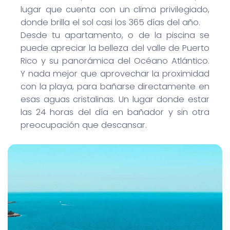
lugar que cuenta con un clima privilegiado,
donde brilla el sol casi los 365 días del año.
Desde tu apartamento, o de la piscina se
puede apreciar la belleza del valle de Puerto
Rico y su panorámica del Océano Atlántico.
Y nada mejor que aprovechar la proximidad
con la playa, para bañarse directamente en
esas aguas cristalinas. Un lugar donde estar
las 24 horas del día en bañador y sin otra
preocupación que descansar.