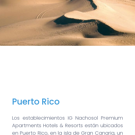
Puerto Rico
Los establecimientos IG Nachosol Premium
Apartments Hotels & Resorts están ubicados
en Puerto Rico, en la isla de Gran Canaria, un