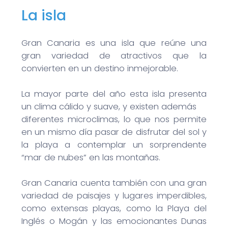
La isla
Gran Canaria es una isla que reúne una
gran variedad de atractivos que la
convierten en un destino inmejorable.
La mayor parte del año esta isla presenta
un clima cálido y suave, y existen además
diferentes microclimas, lo que nos permite
en un mismo día pasar de disfrutar del sol y
la playa a contemplar un sorprendente
“mar de nubes” en las montañas.
Gran Canaria cuenta también con una gran
variedad de paisajes y lugares imperdibles,
como extensas playas, como la Playa del
Inglés o Mogán y las emocionantes Dunas